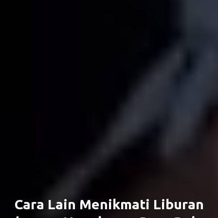
Cara Lain Menikmati Liburan