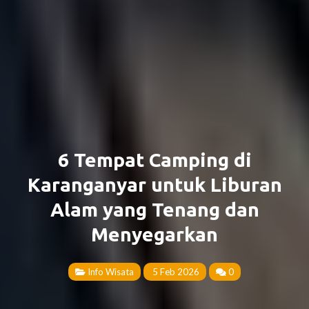
6 Tempat Camping di
Karanganyar untuk Liburan
Alam yang Tenang dan
Menyegarkan
Info Wisata
5 Feb 2026
0