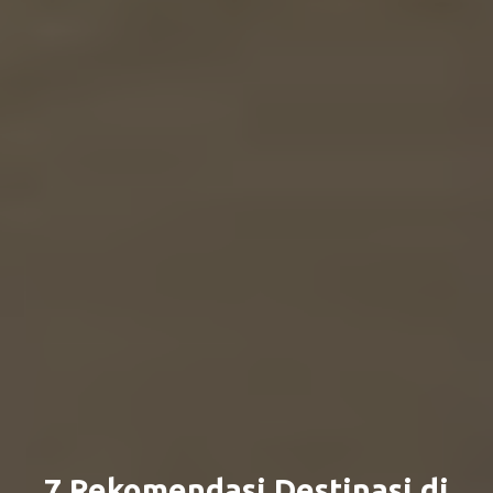
7 Rekomendasi Destinasi di