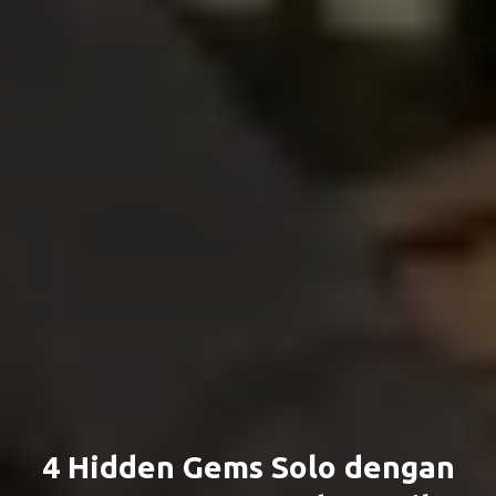
4 Hidden Gems Solo dengan