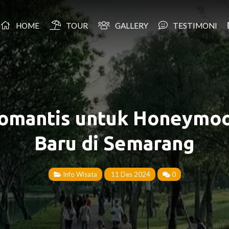
HOME
TOUR
GALLERY
TESTIMONI
omantis untuk Honeymo
Baru di Semarang
Info Wisata
11 Des 2024
0