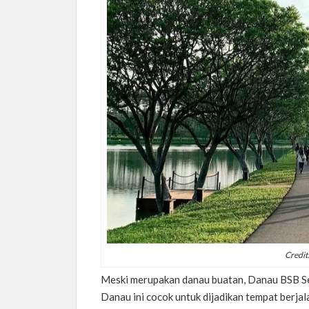
Credi
Meski merupakan danau buatan, Danau BSB Se
Danau ini cocok untuk dijadikan tempat berjal