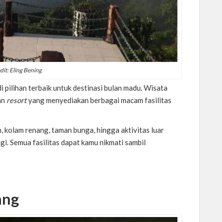
dit: Eling Bening
di pilihan terbaik untuk destinasi bulan madu. Wisata
an
resort
yang menyediakan berbagai macam fasilitas
an, kolam renang, taman bunga, hingga aktivitas luar
gi. Semua fasilitas dapat kamu nikmati sambil
ang