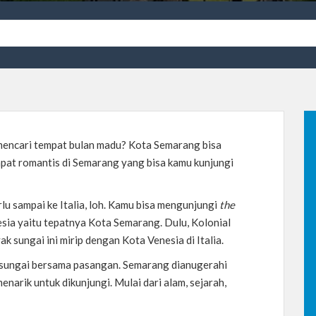
encari tempat bulan madu? Kota Semarang bisa
mpat romantis di Semarang yang bisa kamu kunjungi
u sampai ke Italia, loh. Kamu bisa mengunjungi
the
esia yaitu tepatnya Kota Semarang. Dulu, Kolonial
 sungai ini mirip dengan Kota Venesia di Italia.
i sungai bersama pasangan. Semarang dianugerahi
arik untuk dikunjungi. Mulai dari alam, sejarah,