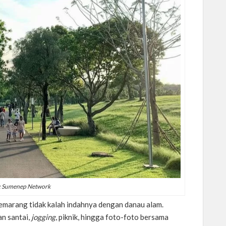
t: Sumenep Network
marang tidak kalah indahnya dengan danau alam.
an santai,
jogging
, piknik, hingga foto-foto bersama