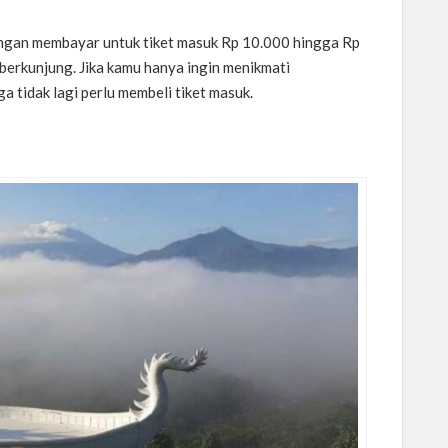
gan membayar untuk tiket masuk Rp 10.000 hingga Rp
berkunjung. Jika kamu hanya ingin menikmati
a tidak lagi perlu membeli tiket masuk.