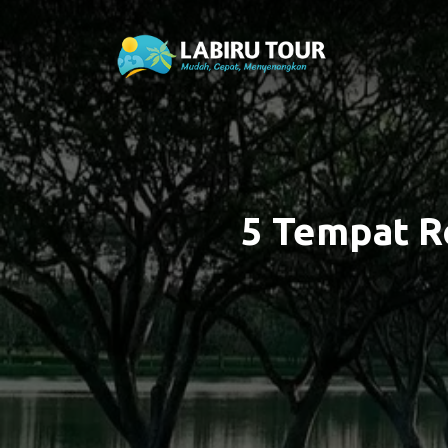
5 Tempat R