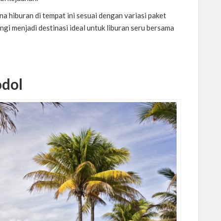
na hiburan di tempat ini sesuai dengan variasi paket
i menjadi destinasi ideal untuk liburan seru bersama
odol