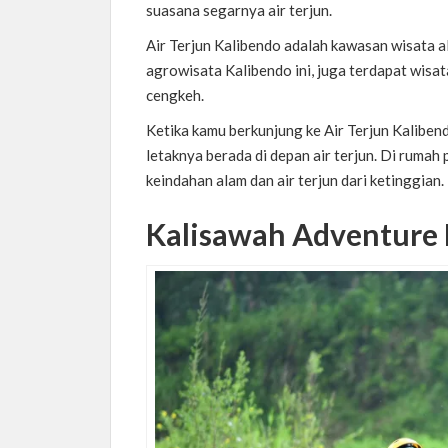
suasana segarnya air terjun.
Air Terjun Kalibendo adalah kawasan wisata 
agrowisata Kalibendo ini, juga terdapat wisat
cengkeh.
Ketika kamu berkunjung ke Air Terjun Kalibe
letaknya berada di depan air terjun. Di rumah
keindahan alam dan air terjun dari ketinggian.
Kalisawah Adventure