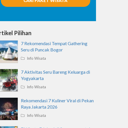
CARI PAKET WISATA
tikel Pilihan
7 Rekomendasi Tempat Gathering
Seru di Puncak Bogor
Info Wisata
7 Aktivitas Seru Bareng Keluarga di
Yogyakarta
Info Wisata
Rekomendasi 7 Kuliner Viral di Pekan
Raya Jakarta 2026
Info Wisata