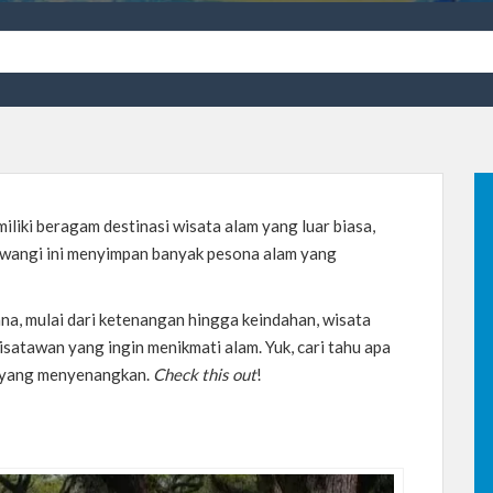
liki beragam destinasi wisata alam yang luar biasa,
uwangi ini menyimpan banyak pesona alam yang
a, mulai dari ketenangan hingga keindahan, wisata
wisatawan yang ingin menikmati alam. Yuk, cari tahu apa
n yang menyenangkan.
Check this out
!