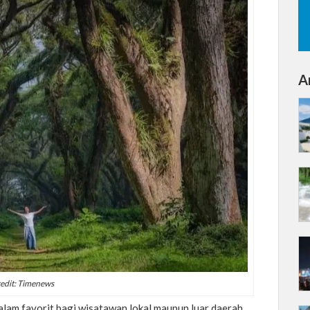
Ar
edit: Timenews
lam favorit bagi wisatawan lokal maupun luar daerah.