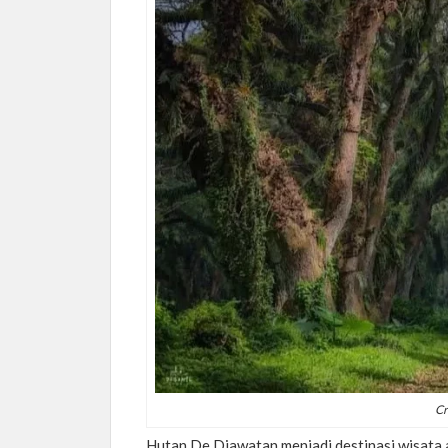
Cr
Hutan De Djawatan menjadi destinasi wisata a