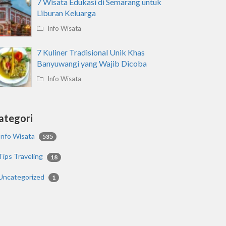
7 Wisata Edukasi di Semarang untuk
Liburan Keluarga
Info Wisata
7 Kuliner Tradisional Unik Khas
Banyuwangi yang Wajib Dicoba
Info Wisata
ategori
Info Wisata
535
Tips Traveling
18
Uncategorized
1