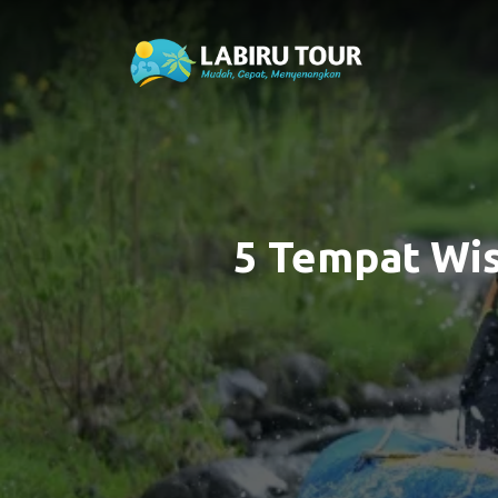
5 Tempat Wis