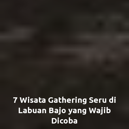
7 Wisata Gathering Seru di
Labuan Bajo yang Wajib
Dicoba