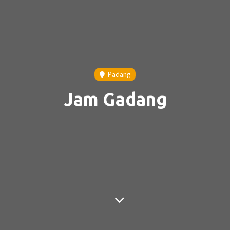
Padang
Jam Gadang