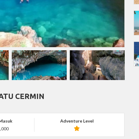
ATU CERMIN
 Masuk
Adventure Level
,000