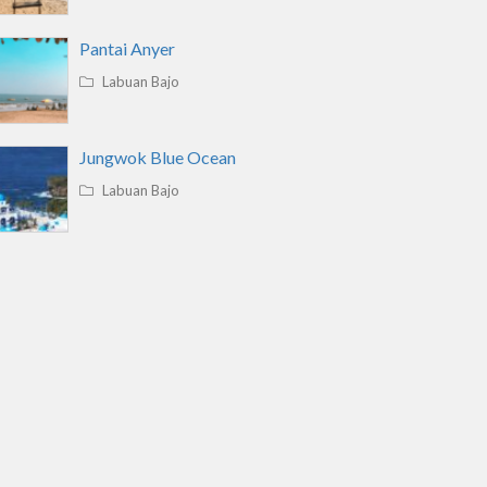
Pantai Anyer
Labuan Bajo
Jungwok Blue Ocean
Labuan Bajo