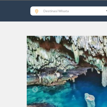
Destinasi Wisata