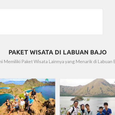
PAKET WISATA DI LABUAN BAJO
i Memiliki Paket Wisata Lainnya yang Menarik di Labuan 