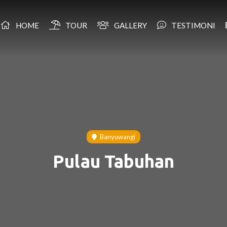
HOME
TOUR
GALLERY
TESTIMONI
Banyuwangi
Pulau Tabuhan