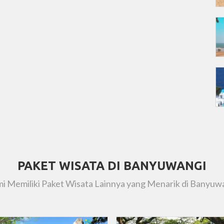
PAKET WISATA DI BANYUWANGI
i Memiliki Paket Wisata Lainnya yang Menarik di Banyuw