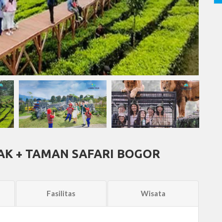
AK + TAMAN SAFARI BOGOR
Fasilitas
Wisata