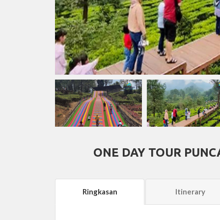
ONE DAY TOUR PUNC
Ringkasan
Itinerary