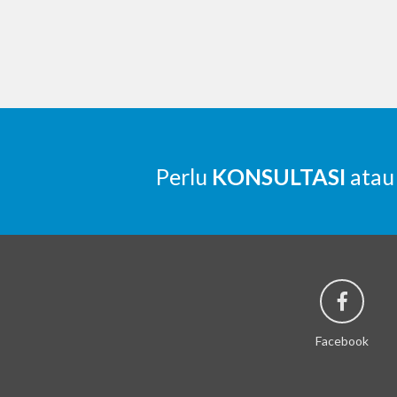
Perlu
KONSULTASI
atau
Facebook