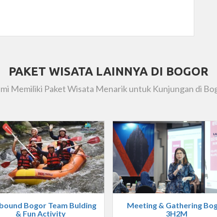
PAKET WISATA LAINNYA DI BOGOR
mi Memiliki Paket Wisata Menarik untuk Kunjungan di Bo
bound Bogor Team Bulding
Meeting & Gathering Bo
& Fun Activity
3H2M