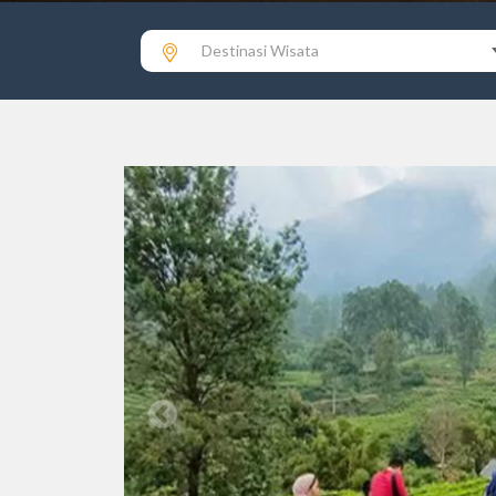
Destinasi Wisata