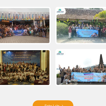
Foto Lain