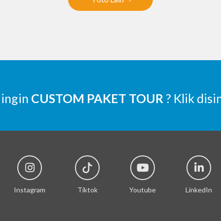
 ingin
CUSTOM PAKET TOUR
? Klik disi
Instagram
Tiktok
Youtube
LinkedIn