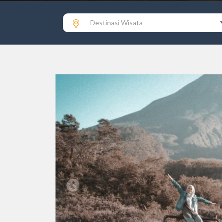
Destinasi Wisata