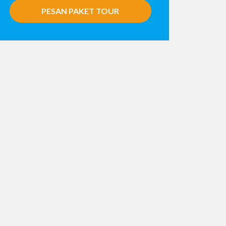
PESAN PAKET TOUR