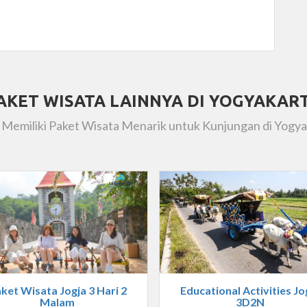
AKET WISATA LAINNYA DI YOGYAKAR
 Memiliki Paket Wisata Menarik untuk Kunjungan di Yogya
ket Wisata Jogja 3 Hari 2
Educational Activities Jo
Malam
3D2N