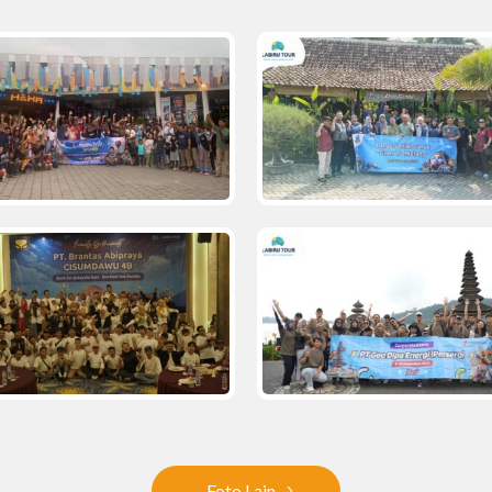
Foto Lain