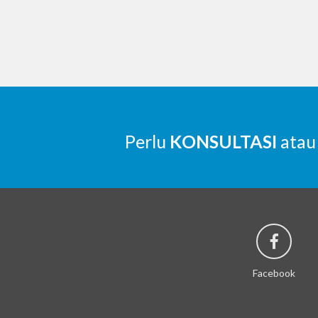
Perlu
KONSULTASI
atau
Facebook