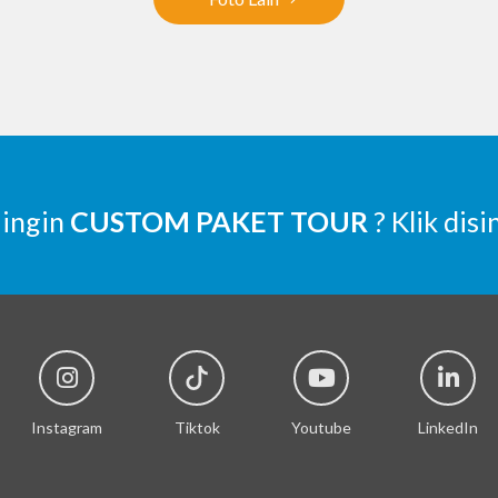
 ingin
CUSTOM PAKET TOUR
? Klik disi
Instagram
Tiktok
Youtube
LinkedIn