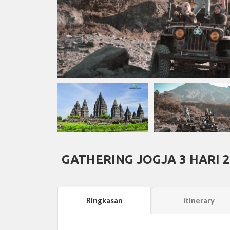
GATHERING JOGJA 3 HARI 
Ringkasan
Itinerary