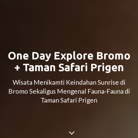
One Day Explore Bromo
+ Taman Safari Prigen
Wisata Menikamti Keindahan Sunrise di
Bromo Sekaligus Mengenal Fauna-Fauna di
Taman Safari Prigen