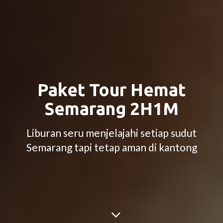
Paket Tour Hemat
Semarang 2H1M
Liburan seru menjelajahi setiap sudut
Semarang tapi tetap aman di kantong