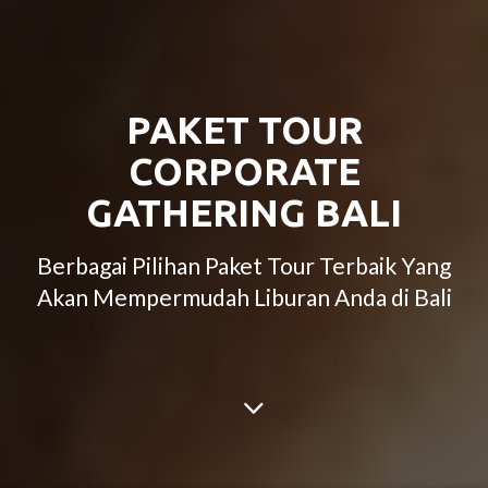
PAKET TOUR
CORPORATE
GATHERING BALI
Berbagai Pilihan Paket Tour Terbaik Yang
Akan Mempermudah Liburan Anda di Bali