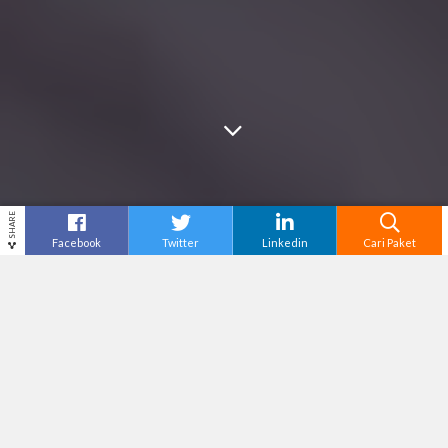
SHARE
Facebook
Twitter
Linkedin
Cari Paket
Cari