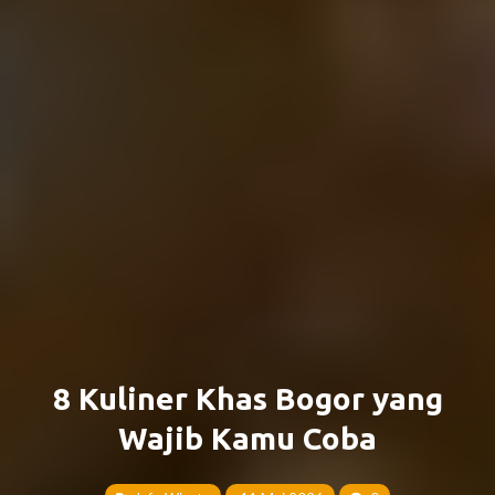
8 Kuliner Khas Bogor yang
Wajib Kamu Coba