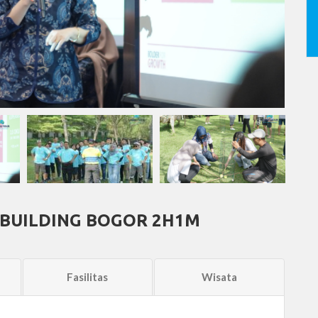
 BUILDING BOGOR 2H1M
Fasilitas
Wisata