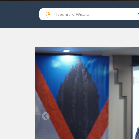
Destinasi Wisata