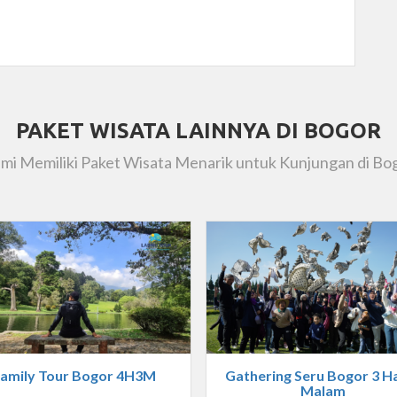
PAKET WISATA LAINNYA DI BOGOR
mi Memiliki Paket Wisata Menarik untuk Kunjungan di Bo
amily Tour Bogor 4H3M
Gathering Seru Bogor 3 Ha
Malam