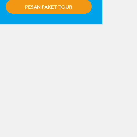
PESAN PAKET TOUR