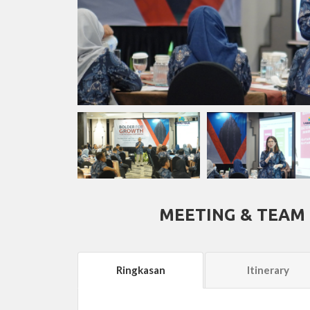
MEETING & TEAM
Ringkasan
Itinerary