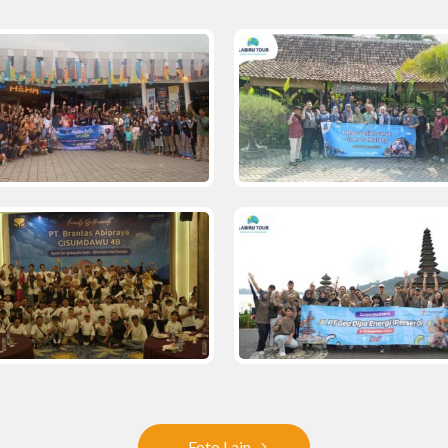
Foto Lain