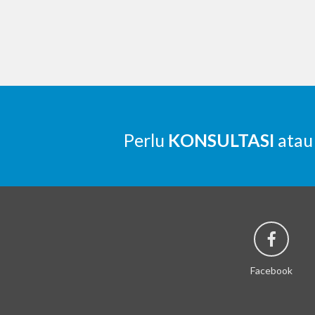
Perlu
KONSULTASI
atau
Facebook