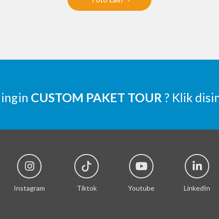
 ingin
CUSTOM PAKET TOUR
? Klik disi
Instagram
Tiktok
Youtube
LinkedIn