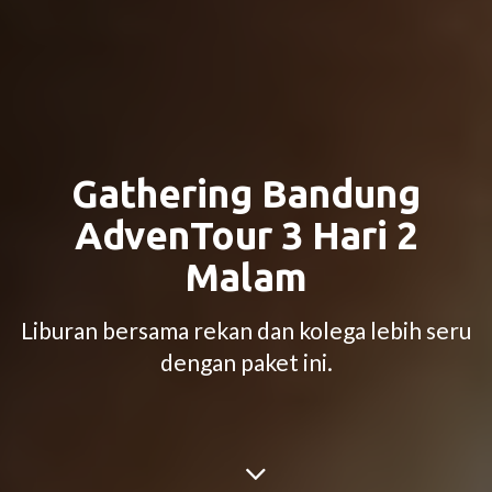
Gathering Bandung
AdvenTour 3 Hari 2
Malam
Liburan bersama rekan dan kolega lebih seru
dengan paket ini.