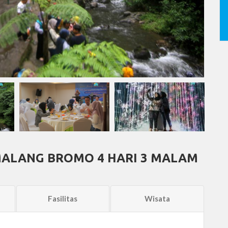
ALANG BROMO 4 HARI 3 MALAM
Fasilitas
Wisata