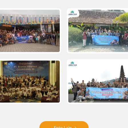
Foto Lain