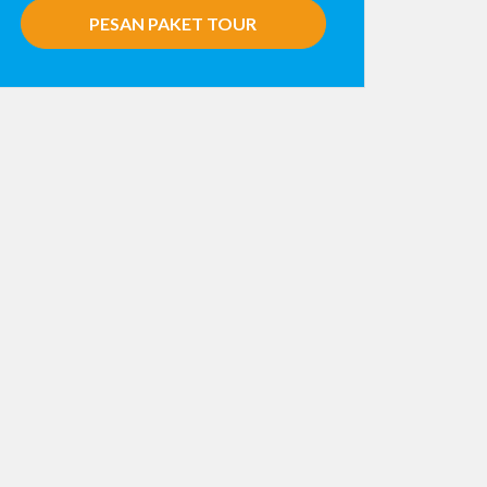
PESAN PAKET TOUR