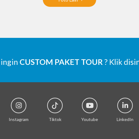
 ingin
CUSTOM PAKET TOUR
? Klik disi
Instagram
Tiktok
Youtube
LinkedIn