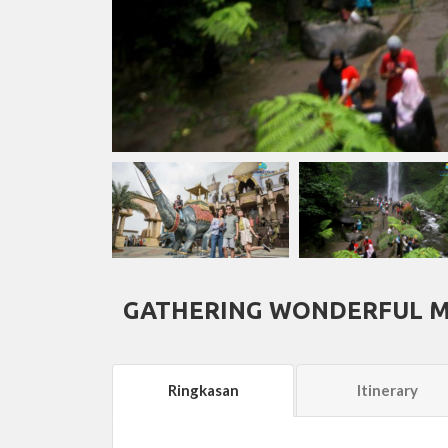
GATHERING WONDERFUL M
Ringkasan
Itinerary