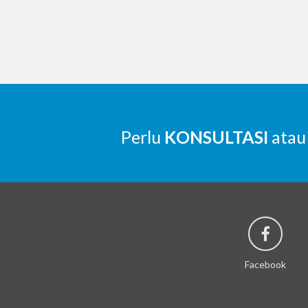
Perlu
KONSULTASI
atau
Facebook