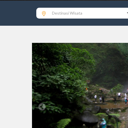
Destinasi Wisata