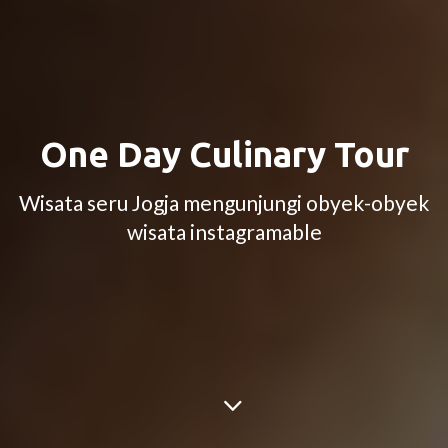
One Day Culinary Tour
Wisata seru Jogja mengunjungi obyek-obyek
wisata instagramable