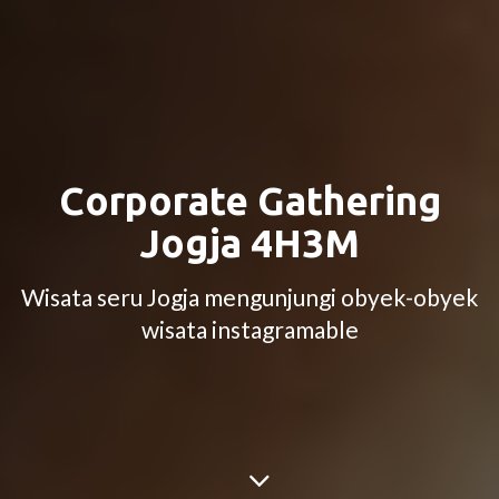
Corporate Gathering
Jogja 4H3M
Wisata seru Jogja mengunjungi obyek-obyek
wisata instagramable