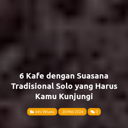
6 Kafe dengan Suasana
Tradisional Solo yang Harus
Kamu Kunjungi
Info Wisata
20 Mei 2026
0