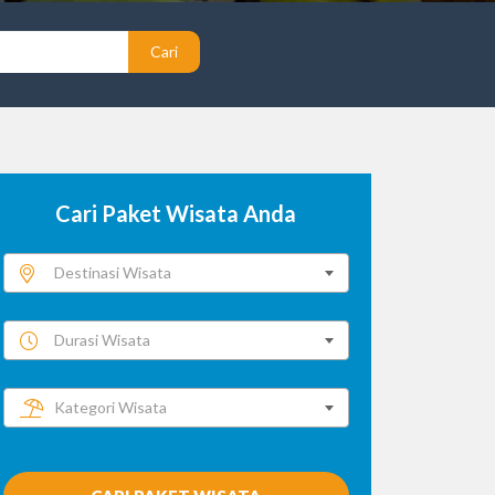
Cari
Cari Paket Wisata Anda
Destinasi Wisata
Durasi Wisata
Kategori Wisata