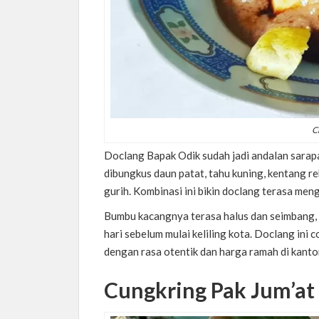
C
Doclang Bapak Odik sudah jadi andalan sarapa
dibungkus daun patat, tahu kuning, kentang re
gurih. Kombinasi ini bikin doclang terasa men
Bumbu kacangnya terasa halus dan seimbang, 
hari sebelum mulai keliling kota. Doclang in
dengan rasa otentik dan harga ramah di kanto
Cungkring Pak Jum’at