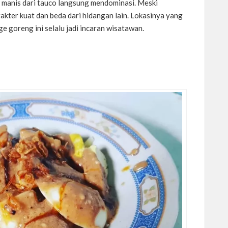
it manis dari tauco langsung mendominasi. Meski
akter kuat dan beda dari hidangan lain. Lokasinya yang
e goreng ini selalu jadi incaran wisatawan.