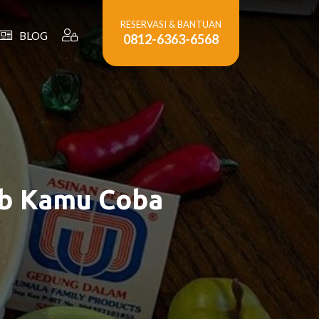
RESERVASI & BANTUAN
BLOG
0812-6363-6568
ib Kamu Coba