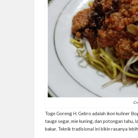
Cr
Toge Goreng H. Gebro adalah ikon kuliner Bo
tauge segar, mie kuning, dan potongan tahu, 
bakar. Teknik tradisional ini bikin rasanya lebi