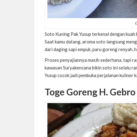
C
Soto Kuning Pak Yusup terkenal dengan kuah k
Saat kamu datang, aroma soto langsung mengg
dari daging sapi empuk, paru goreng renyah, h
Proses penyajiannya masih sederhana, tapi ra
kawasan Suryakencana bikin soto ini selalu r
Yusup cocok jadi pembuka perjalanan kuliner 
Toge Goreng H. Gebro