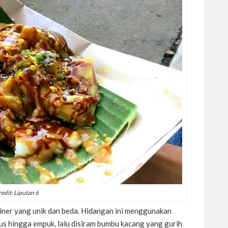
edit: Liputan 6
iner yang unik dan beda. Hidangan ini menggunakan
ebus hingga empuk, lalu disiram bumbu kacang yang gurih