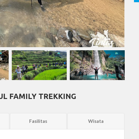
UL FAMILY TREKKING
Fasilitas
Wisata