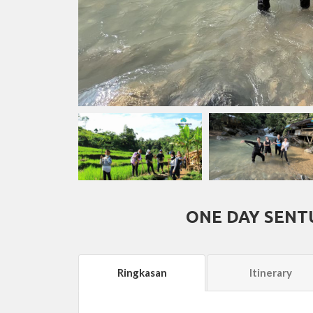
ONE DAY SENT
Ringkasan
Itinerary