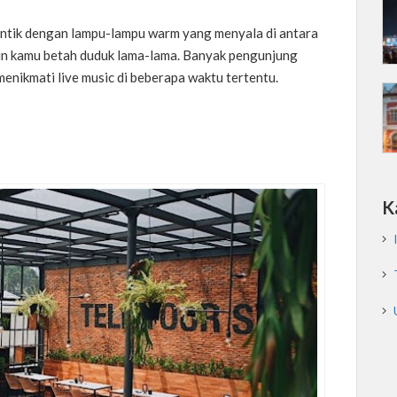
cantik dengan lampu-lampu warm yang menyala di antara
in kamu betah duduk lama-lama. Banyak pengunjung
menikmati live music di beberapa waktu tertentu.
K