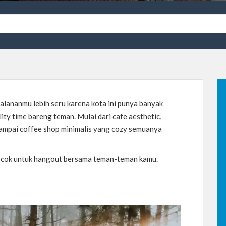
lananmu lebih seru karena kota ini punya banyak
ty time bareng teman. Mulai dari cafe aesthetic,
mpai coffee shop minimalis yang cozy semuanya
ocok untuk hangout bersama teman-teman kamu.