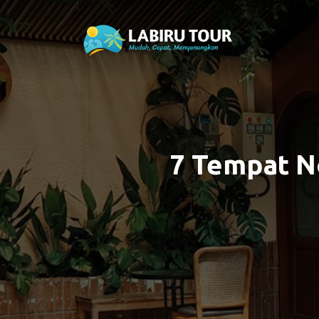
7 Tempat N