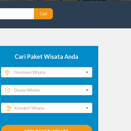
Cari
Cari Paket Wisata Anda
Destinasi Wisata
Durasi Wisata
Kategori Wisata