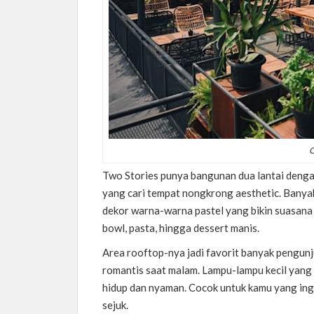
C
Two Stories punya bangunan dua lantai denga
yang cari tempat nongkrong aesthetic. Banyak 
dekor warna-warna pastel yang bikin suasana 
bowl, pasta, hingga dessert manis.
Area rooftop-nya jadi favorit banyak pengun
romantis saat malam. Lampu-lampu kecil yang 
hidup dan nyaman. Cocok untuk kamu yang ing
sejuk.