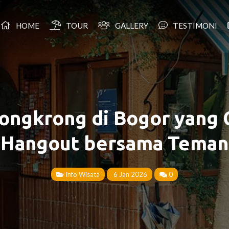
HOME
TOUR
GALLERY
TESTIMONI
ongkrong di Bogor yang 
Hangout bersama Teman
Info Wisata
6 Jan 2026
0