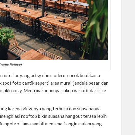
redit: Retinad
n interior yang artsy dan modern, cocok buat kamu
spot foto cantik seperti area mural, jendela besar, dan
makin cozy. Menu makanannya cukup variatif dari rice
jung karena view-nya yang terbuka dan suasananya
menghiasi rooftop bikin suasana hangout terasa lebih
in ngobrol lama sambil menikmati angin malam yang