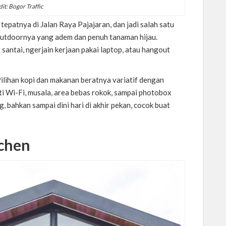
it: Bogor Traffic
tepatnya di Jalan Raya Pajajaran, dan jadi salah satu
outdoornya yang adem dan penuh tanaman hijau.
 santai, ngerjain kerjaan pakai laptop, atau hangout
 Pilihan kopi dan makanan beratnya variatif dengan
ti Wi-Fi, musala, area bebas rokok, sampai photobox
, bahkan sampai dini hari di akhir pekan, cocok buat
tchen