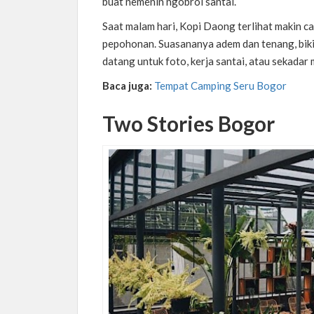
buat nemenin ngobrol santai.
Saat malam hari, Kopi Daong terlihat makin 
pepohonan. Suasananya adem dan tenang, bik
datang untuk foto, kerja santai, atau sekadar 
Baca juga:
Tempat Camping Seru Bogor
Two Stories Bogor