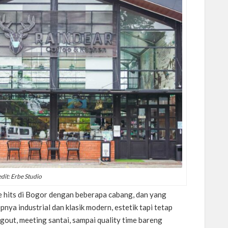
dit: Erbe Studio
fe hits di Bogor dengan beberapa cabang, dan yang
nya industrial dan klasik modern, estetik tapi tetap
out, meeting santai, sampai quality time bareng