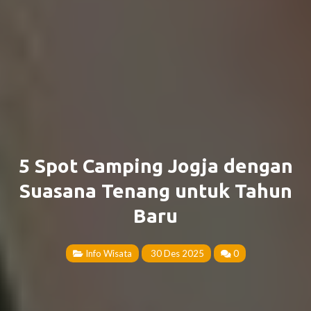
5 Spot Camping Jogja dengan
Suasana Tenang untuk Tahun
Baru
Info Wisata
30 Des 2025
0