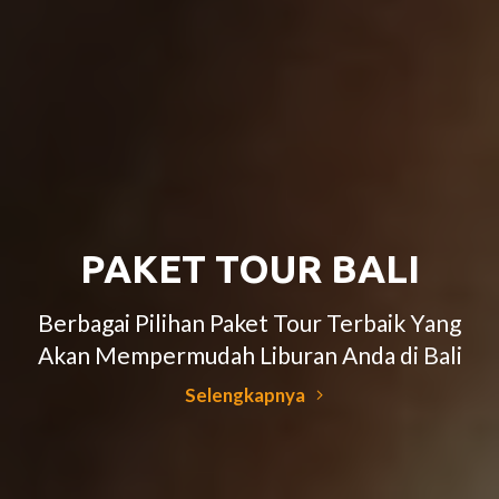
PAKET TOUR BALI
Berbagai Pilihan Paket Tour Terbaik Yang
Akan Mempermudah Liburan Anda di Bali
Selengkapnya