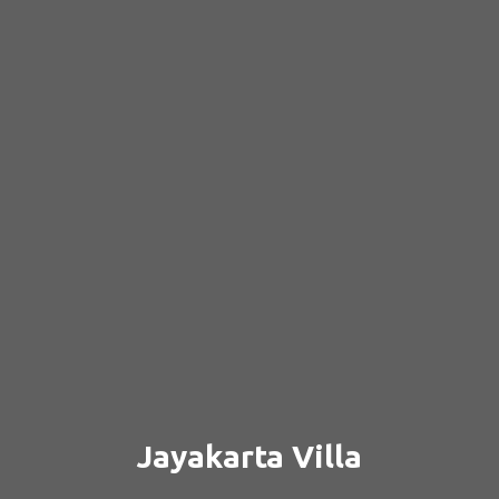
Jayakarta Villa