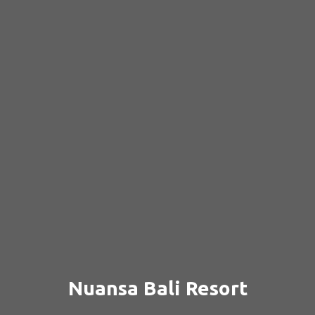
Nuansa Bali Resort