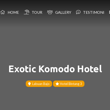
HOME
TOUR
GALLERY
TESTIMONI
Exotic Komodo Hotel
Labuan Bajo
Hotel Bintang 3