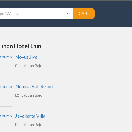
ori Wisata
CARI
ilihan Hotel Lain
Novus Jiva
Labuan Bajo
Nuansa Bali Resort
Labuan Bajo
Jayakarta Villa
Labuan Bajo