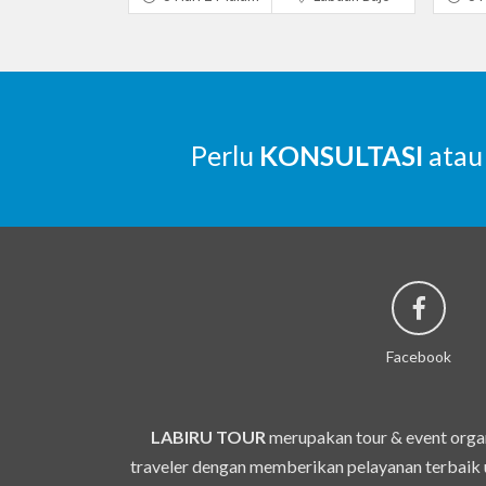
Perlu
KONSULTASI
atau
Facebook
LABIRU TOUR
merupakan tour & event organ
traveler dengan memberikan pelayanan terbaik u