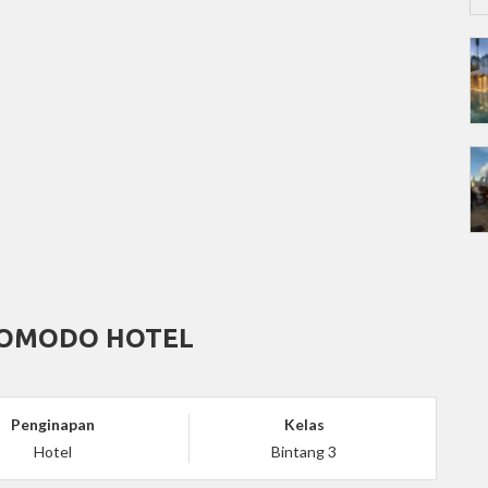
KOMODO HOTEL
Penginapan
Kelas
Hotel
Bintang 3