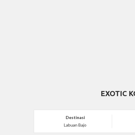
EXOTIC 
Destinasi
Labuan Bajo