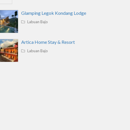
Glamping Legok Kondang Lodge
Labuan Bajo
Artica Home Stay & Resort
Labuan Bajo