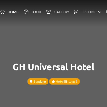
HOME
TOUR
GALLERY
TESTIMONI
GH Universal Hotel
Bandung
Hotel Bintang 5