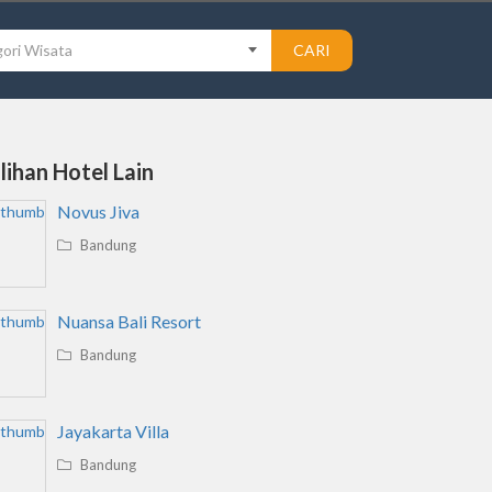
ori Wisata
CARI
ilihan Hotel Lain
Novus Jiva
Bandung
Nuansa Bali Resort
Bandung
Jayakarta Villa
Bandung