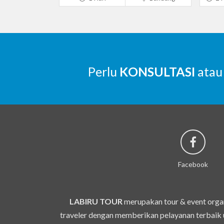
Perlu
KONSULTASI
atau
Facebook
LABIRU TOUR
merupakan tour & event organ
traveler dengan memberikan pelayanan terbaik u