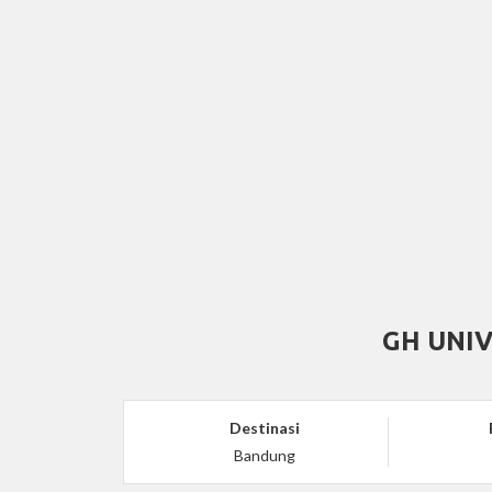
GH UNI
Destinasi
Bandung