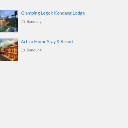
Glamping Legok Kondang Lodge
Bandung
Artica Home Stay & Resort
Bandung