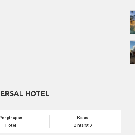
VERSAL HOTEL
Penginapan
Kelas
Hotel
Bintang 3