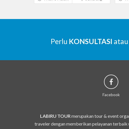
Perlu
KONSULTASI
atau
Facebook
LABIRU TOUR
merupakan tour & event organ
traveler dengan memberikan pelayanan terbaik u