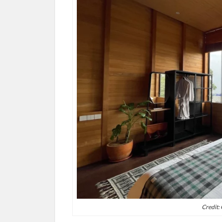
Credit: