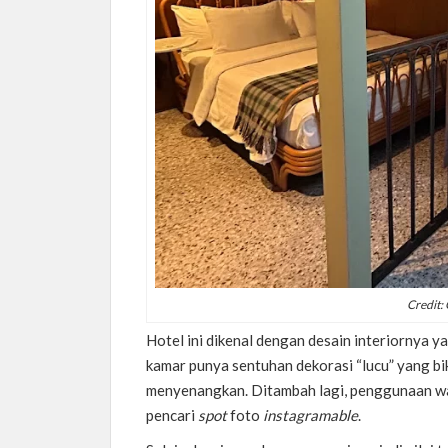
Credit:
Hotel ini dikenal dengan desain interiornya y
kamar punya sentuhan dekorasi “lucu” yang bi
menyenangkan. Ditambah lagi, penggunaan warna
pencari
spot
foto
instagramable
.