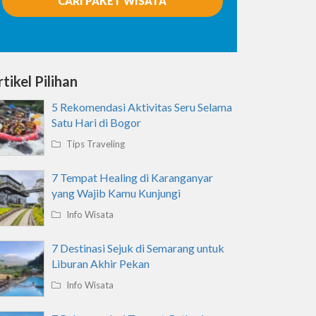
CARI PAKET WISATA
tikel Pilihan
5 Rekomendasi Aktivitas Seru Selama
Satu Hari di Bogor
Tips Traveling
7 Tempat Healing di Karanganyar
yang Wajib Kamu Kunjungi
Info Wisata
7 Destinasi Sejuk di Semarang untuk
Liburan Akhir Pekan
Info Wisata