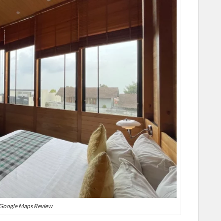
 Google Maps Review