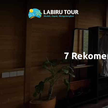
7 Rekomen