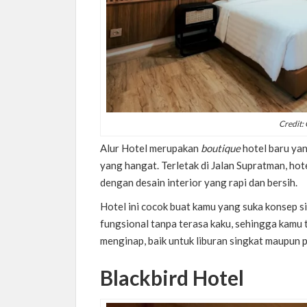
Credit:
Alur Hotel merupakan
boutique
hotel baru ya
yang hangat. Terletak di Jalan Supratman, h
dengan desain interior yang rapi dan bersih.
Hotel ini cocok buat kamu yang suka konsep si
fungsional tanpa terasa kaku, sehingga kamu 
menginap, baik untuk liburan singkat maupun p
Blackbird Hotel