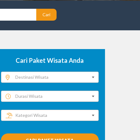
Cari
Cari Paket Wisata Anda
Destinasi Wisata
Durasi Wisata
Kategori Wisata