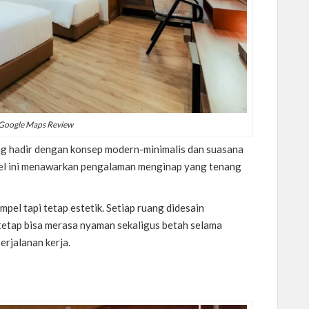
 Google Maps Review
ng hadir dengan konsep modern-minimalis dan suasana
otel ini menawarkan pengalaman menginap yang tenang
mpel tapi tetap estetik. Setiap ruang didesain
tetap bisa merasa nyaman sekaligus betah selama
erjalanan kerja.